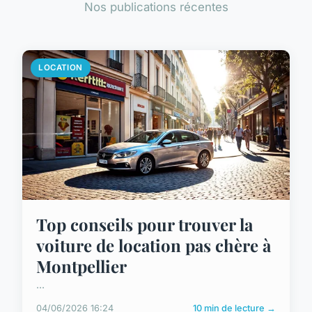
Nos publications récentes
LOCATION
Top conseils pour trouver la
voiture de location pas chère à
Montpellier
...
04/06/2026 16:24
10 min de lecture →