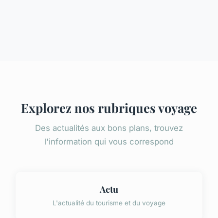
Explorez nos rubriques voyage
Des actualités aux bons plans, trouvez
l'information qui vous correspond
Actu
L'actualité du tourisme et du voyage