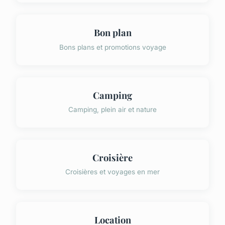
Bon plan
Bons plans et promotions voyage
Camping
Camping, plein air et nature
Croisière
Croisières et voyages en mer
Location