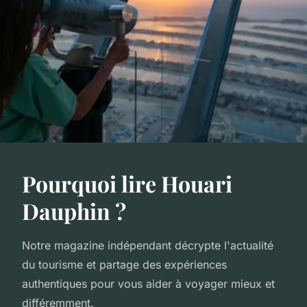
Pourquoi lire Houari
Dauphin ?
Notre magazine indépendant décrypte l'actualité
du tourisme et partage des expériences
authentiques pour vous aider à voyager mieux et
différemment.