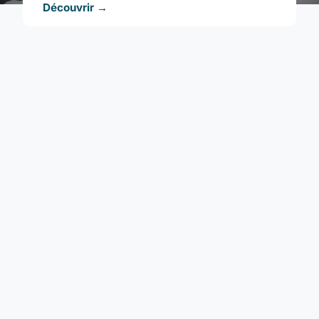
Découvrir →