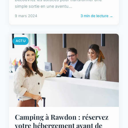
simple sortie en une aventu...
9 mars 2024
3 min de lecture →
ACTU
Camping à Rawdon : réservez
votre hébergement avant de