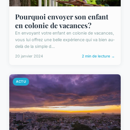
Pourquoi envoyer son enfant
en colonie de vacances ?
En envoyant votre enfant en colonie de vacances,
vous lui offrez une belle expérience qui va bien au-
delà de la simple d...
20 janvier 2024
2 min de lecture →
ACTU