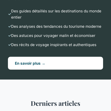
Des guides détaillés sur les destinations du monde
entier
Des analyses des tendances du tourisme moderne
Des astuces pour voyager malin et économiser
Des récits de voyage inspirants et authentiques
En savoir plus →
Derniers articles