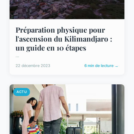
Préparation physique pour
l'ascension du Kilimandjaro :
un guide en 10 étapes
...
22 décembre 2023
6 min de lecture →
ACTU