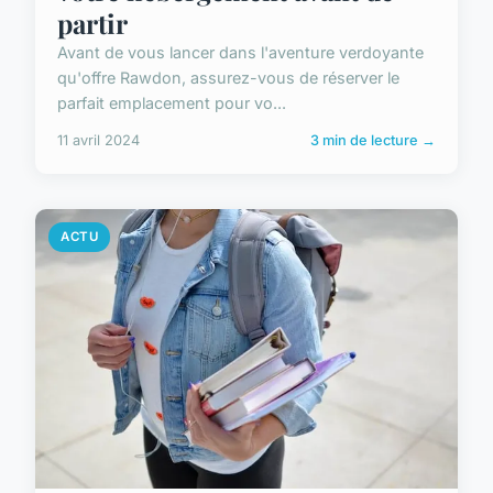
partir
Avant de vous lancer dans l'aventure verdoyante
qu'offre Rawdon, assurez-vous de réserver le
parfait emplacement pour vo...
11 avril 2024
3 min de lecture →
ACTU