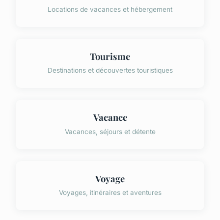
Locations de vacances et hébergement
Tourisme
Destinations et découvertes touristiques
Vacance
Vacances, séjours et détente
Voyage
Voyages, itinéraires et aventures