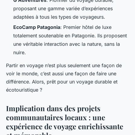
proposant une gamme variée d’expériences
adaptées à tous les types de voyageurs.
EcoCamp Patagonia
: Premier hôtel de luxe
totalement soutenable en Patagonie. Ils proposent
une véritable interaction avec la nature, sans la
nuire.
Partir en voyage n’est plus seulement une façon de
voir le monde, c’est aussi une façon de faire une
différence. Alors, prêt pour un voyage durable et
écotouristique ?
Implication dans des projets
communautaires locaux : une
expérience de voyage enrichissante