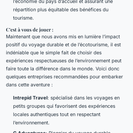
l’économie du pays d’accueil et assurant une
répartition plus équitable des bénéfices du
tourisme.
C’est à vous de jouer :
Maintenant que nous avons mis en lumière l’impact
positif du voyage durable et de l’écotourisme, il est
indéniable que le simple fait de choisir des
expériences respectueuses de l’environnement peut
faire toute la différence dans le monde. Voici donc
quelques entreprises recommandées pour embarker
dans cette aventure :
Intrepid Travel
: spécialisé dans les voyages en
petits groupes qui favorisent des expériences
locales authentiques tout en respectant
l’environnement.
G Adventures
: Pionnier du voyage durable,