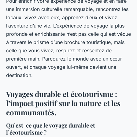
Pour enrichir votre expérience de voyage et en faire
une immersion culturelle remarquable, rencontrez les
locaux, vivez avec eux, apprenez d’eux et vivez
l’aventure d’une vie. L’expérience de voyage la plus
profonde et enrichissante n’est pas celle qui est vécue
à travers le prisme d’une brochure touristique, mais
celle que vous vivez, respirez et ressentez de
première main. Parcourez le monde avec un cœur
ouvert, et chaque voyage lui-même devient une
destination.
Voyages durable et écotourisme :
l’impact positif sur la nature et les
communautés.
Qu’est-ce que le voyage durable et
l’écotourisme ?