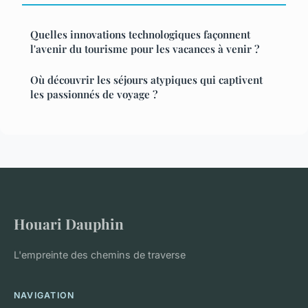
Quelles innovations technologiques façonnent
l'avenir du tourisme pour les vacances à venir ?
Où découvrir les séjours atypiques qui captivent
les passionnés de voyage ?
Houari Dauphin
L'empreinte des chemins de traverse
NAVIGATION