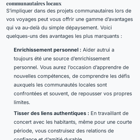
communautaires locaux
S’impliquer dans des projets communautaires lors de
vos voyages peut vous offrir une gamme d’avantages
qui va au-delà du simple dépaysement. Voici
quelques-uns des avantages les plus marquants :
Enrichissement personnel :
Aider autrui a
toujours été une source d’enrichissement
personnel. Vous aurez l’occasion d’apprendre de
nouvelles compétences, de comprendre les défis
auxquels les communautés locales sont
confrontées et souvent, de repousser vos propres
limites.
Tisser des liens authentiques :
En travaillant de
concert avec les habitants, même pour une courte
période, vous construisez des relations de
confiance et d’amitié durable.