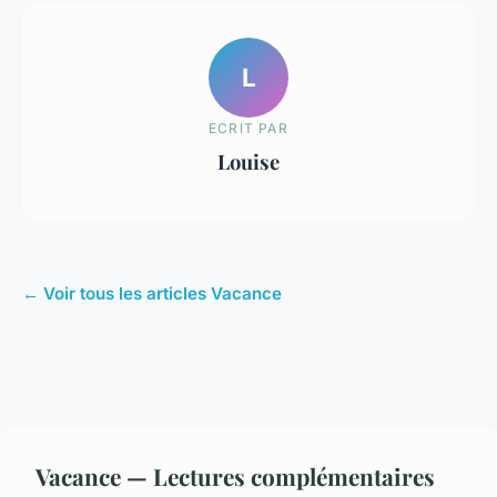
L
ECRIT PAR
Louise
← Voir tous les articles Vacance
Vacance — Lectures complémentaires