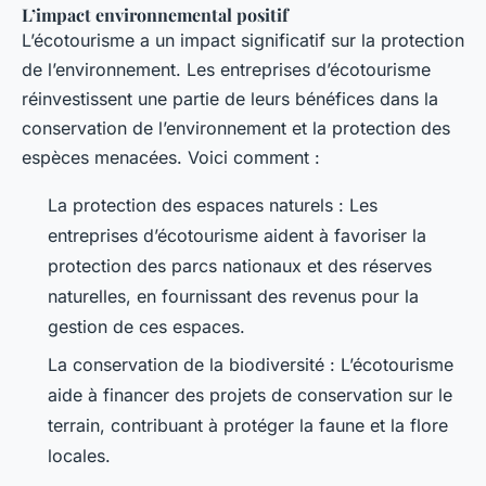
L’impact environnemental positif
L’écotourisme a un impact significatif sur la protection
de l’environnement. Les entreprises d’écotourisme
réinvestissent une partie de leurs bénéfices dans la
conservation de l’environnement et la protection des
espèces menacées. Voici comment :
La protection des espaces naturels : Les
entreprises d’écotourisme aident à favoriser la
protection des parcs nationaux et des réserves
naturelles, en fournissant des revenus pour la
gestion de ces espaces.
La conservation de la biodiversité : L’écotourisme
aide à financer des projets de conservation sur le
terrain, contribuant à protéger la faune et la flore
locales.