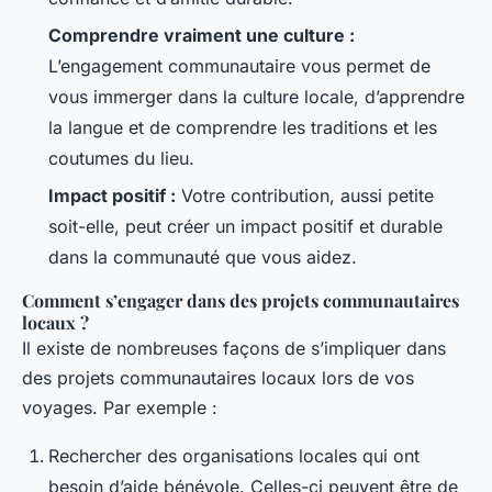
Comprendre vraiment une culture :
L’engagement communautaire vous permet de
vous immerger dans la culture locale, d’apprendre
la langue et de comprendre les traditions et les
coutumes du lieu.
Impact positif :
Votre contribution, aussi petite
soit-elle, peut créer un impact positif et durable
dans la communauté que vous aidez.
Comment s’engager dans des projets communautaires
locaux ?
Il existe de nombreuses façons de s’impliquer dans
des projets communautaires locaux lors de vos
voyages. Par exemple :
Rechercher des organisations locales qui ont
besoin d’aide bénévole. Celles-ci peuvent être de