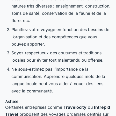
natures très diverses : enseignement, construction,
soins de santé, conservation de la faune et de la
flore, etc.
Planifiez votre voyage en fonction des besoins de
l’organisation et des compétences que vous
pouvez apporter.
Soyez respectueux des coutumes et traditions
locales pour éviter tout malentendu ou offense.
Ne sous-estimez pas l’importance de la
communication. Apprendre quelques mots de la
langue locale peut vous aider à nouer des liens
avec la communauté.
Astuce
Certaines entreprises comme
Travelocity
ou
Intrepid
Travel
proposent des voyages organisés centrés sur