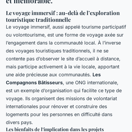
et mémorable.
Le voyage immersif : au-delà de l’exploration
touristique traditionnelle
Le voyage immersif, aussi appelé tourisme participatif
ou volontourisme, est une forme de voyage axée sur
l’engagement dans la communauté local. À l’inverse
des voyages touristiques traditionnels, il ne se
contente pas d’observer le site d’accueil à distance,
mais participe activement à la vie locale, apportant
une aide précieuse aux communautés.
Les
Compagnons Bâtisseurs
, une ONG internationale,
est un exemple d’organisation qui facilite ce type de
voyage. Ils organisent des missions de volontariat
internationales pour rénover et construire des
logements pour les personnes en difficulté dans
divers pays.
Les bienfaits de l’implication dans les projets