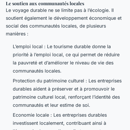
Le soutien aux communautés locales
Le voyage durable ne se limite pas à l’écologie. Il
soutient également le développement économique et
social des communautés locales, de plusieurs
manières :
L’emploi local : Le tourisme durable donne la
priorité à l’emploi local, ce qui permet de réduire
la pauvreté et d’améliorer le niveau de vie des
communautés locales.
Protection du patrimoine culturel : Les entreprises
durables aident à préserver et à promouvoir le
patrimoine culturel local, renforçant l’identité des
communautés et leur estime de soi.
Economie locale : Les entreprises durables
investissent localement, contribuant ainsi à