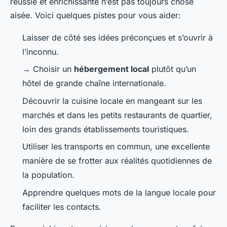
réussie et enrichissante n’est pas toujours chose
aisée. Voici quelques pistes pour vous aider:
Laisser de côté ses idées préconçues et s’ouvrir à
l’inconnu.
→ Choisir un
hébergement local
plutôt qu’un
hôtel de grande chaîne internationale.
Découvrir la cuisine locale en mangeant sur les
marchés et dans les petits restaurants de quartier,
loin des grands établissements touristiques.
Utiliser les transports en commun, une excellente
manière de se frotter aux réalités quotidiennes de
la population.
Apprendre quelques mots de la langue locale pour
faciliter les contacts.