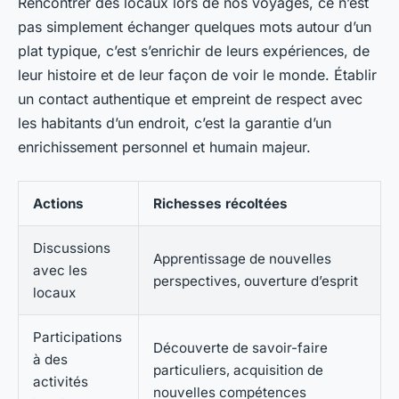
Rencontrer des locaux lors de nos voyages, ce n’est
pas simplement échanger quelques mots autour d’un
plat typique, c’est s’enrichir de leurs expériences, de
leur histoire et de leur façon de voir le monde. Établir
un contact authentique et empreint de respect avec
les habitants d’un endroit, c’est la garantie d’un
enrichissement personnel et humain majeur.
Actions
Richesses récoltées
Discussions
Apprentissage de nouvelles
avec les
perspectives, ouverture d’esprit
locaux
Participations
Découverte de savoir-faire
à des
particuliers, acquisition de
activités
nouvelles compétences