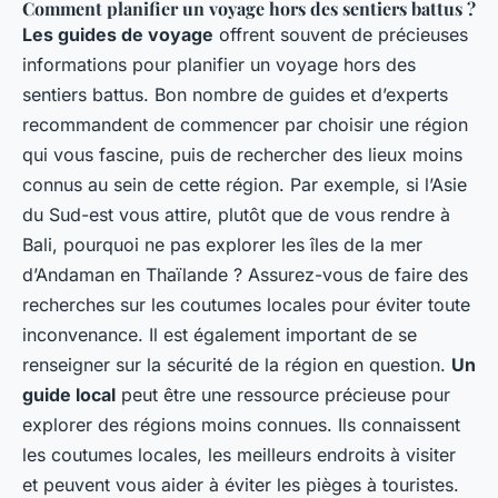
Comment planifier un voyage hors des sentiers battus ?
Les guides de voyage
offrent souvent de précieuses
informations pour planifier un voyage hors des
sentiers battus. Bon nombre de guides et d’experts
recommandent de commencer par choisir une région
qui vous fascine, puis de rechercher des lieux moins
connus au sein de cette région. Par exemple, si l’Asie
du Sud-est vous attire, plutôt que de vous rendre à
Bali, pourquoi ne pas explorer les îles de la mer
d’Andaman en Thaïlande ? Assurez-vous de faire des
recherches sur les coutumes locales pour éviter toute
inconvenance. Il est également important de se
renseigner sur la sécurité de la région en question.
Un
guide local
peut être une ressource précieuse pour
explorer des régions moins connues. Ils connaissent
les coutumes locales, les meilleurs endroits à visiter
et peuvent vous aider à éviter les pièges à touristes.