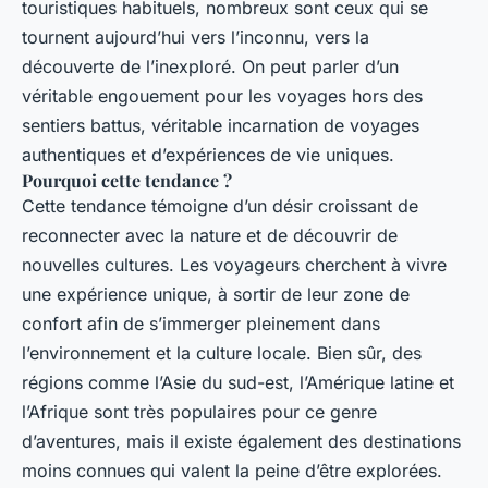
touristiques habituels, nombreux sont ceux qui se
tournent aujourd’hui vers l’inconnu, vers la
découverte de l’inexploré. On peut parler d’un
véritable engouement pour les voyages hors des
sentiers battus, véritable incarnation de voyages
authentiques et d’expériences de vie uniques.
Pourquoi cette tendance ?
Cette tendance témoigne d’un désir croissant de
reconnecter avec la nature et de découvrir de
nouvelles cultures. Les voyageurs cherchent à vivre
une expérience unique, à sortir de leur zone de
confort afin de s’immerger pleinement dans
l’environnement et la culture locale. Bien sûr, des
régions comme l’Asie du sud-est, l’Amérique latine et
l’Afrique sont très populaires pour ce genre
d’aventures, mais il existe également des destinations
moins connues qui valent la peine d’être explorées.