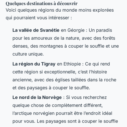
Quelques destinations à découvrir
Voici quelques régions du monde moins explorées
qui pourraient vous intéresser :
La vallée de Svanétie
en Géorgie : Un paradis
pour les amoureux de la nature, avec des forêts
denses, des montagnes à couper le souffle et une
culture unique.
La région du Tigray
en Ethiopie : Ce qui rend
cette région si exceptionnelle, c’est l’histoire
ancienne, avec des églises taillées dans la roche
et des paysages à couper le souffle.
Le nord de la Norvège
: Si vous recherchez
quelque chose de complètement différent,
l’arctique norvégien pourrait être l’endroit idéal
pour vous. Les paysages sont à couper le souffle