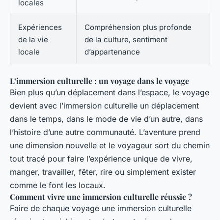
locales
Expériences
Compréhension plus profonde
de la vie
de la culture, sentiment
locale
d’appartenance
L’immersion culturelle : un voyage dans le voyage
Bien plus qu’un déplacement dans l’espace, le voyage
devient avec l’immersion culturelle un déplacement
dans le temps, dans le mode de vie d’un autre, dans
l’histoire d’une autre communauté. L’aventure prend
une dimension nouvelle et le voyageur sort du chemin
tout tracé pour faire l’expérience unique de vivre,
manger, travailler, fêter, rire ou simplement exister
comme le font les locaux.
Comment vivre une immersion culturelle réussie ?
Faire de chaque voyage une immersion culturelle