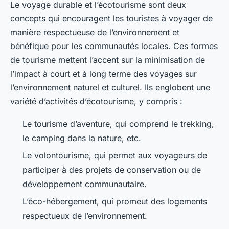
Le voyage durable et l’écotourisme sont deux
concepts qui encouragent les touristes à voyager de
manière respectueuse de l’environnement et
bénéfique pour les communautés locales. Ces formes
de tourisme mettent l’accent sur la minimisation de
l’impact à court et à long terme des voyages sur
l’environnement naturel et culturel. Ils englobent une
variété d’activités d’écotourisme, y compris :
Le tourisme d’aventure, qui comprend le trekking,
le camping dans la nature, etc.
Le volontourisme, qui permet aux voyageurs de
participer à des projets de conservation ou de
développement communautaire.
L’éco-hébergement, qui promeut des logements
respectueux de l’environnement.