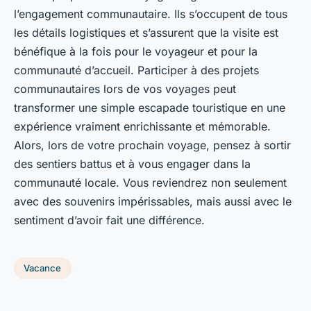
l’engagement communautaire. Ils s’occupent de tous
les détails logistiques et s’assurent que la visite est
bénéfique à la fois pour le voyageur et pour la
communauté d’accueil. Participer à des projets
communautaires lors de vos voyages peut
transformer une simple escapade touristique en une
expérience vraiment enrichissante et mémorable.
Alors, lors de votre prochain voyage, pensez à sortir
des sentiers battus et à vous engager dans la
communauté locale. Vous reviendrez non seulement
avec des souvenirs impérissables, mais aussi avec le
sentiment d’avoir fait une différence.
Vacance