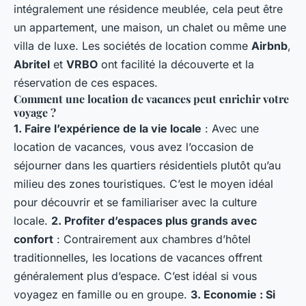
intégralement une résidence meublée, cela peut être
un appartement, une maison, un chalet ou même une
villa de luxe. Les sociétés de location comme
Airbnb
,
Abritel
et
VRBO
ont facilité la découverte et la
réservation de ces espaces.
Comment une location de vacances peut enrichir votre
voyage ?
1. Faire l’expérience de la vie locale
: Avec une
location de vacances, vous avez l’occasion de
séjourner dans les quartiers résidentiels plutôt qu’au
milieu des zones touristiques. C’est le moyen idéal
pour découvrir et se familiariser avec la culture
locale.
2. Profiter d’espaces plus grands avec
confort
: Contrairement aux chambres d’hôtel
traditionnelles, les locations de vacances offrent
généralement plus d’espace. C’est idéal si vous
voyagez en famille ou en groupe.
3. Economie
: Si