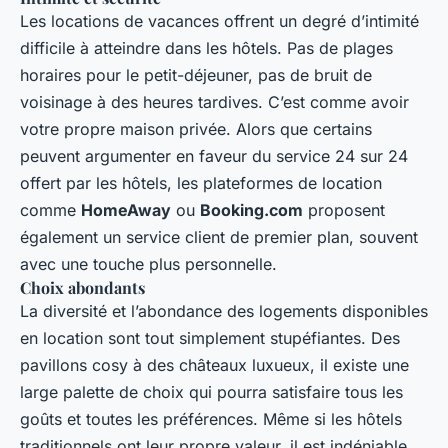
Les locations de vacances offrent un degré d’intimité
difficile à atteindre dans les hôtels. Pas de plages
horaires pour le petit-déjeuner, pas de bruit de
voisinage à des heures tardives. C’est comme avoir
votre propre maison privée. Alors que certains
peuvent argumenter en faveur du service 24 sur 24
offert par les hôtels, les plateformes de location
comme
HomeAway
ou
Booking.com
proposent
également un service client de premier plan, souvent
avec une touche plus personnelle.
Choix abondants
La diversité et l’abondance des logements disponibles
en location sont tout simplement stupéfiantes. Des
pavillons cosy à des châteaux luxueux, il existe une
large palette de choix qui pourra satisfaire tous les
goûts et toutes les préférences. Même si les hôtels
traditionnels ont leur propre valeur, il est indéniable