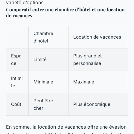
variété d’options.
Comparatif entre une chambre d’hôtel et une location
de vacances
Chambre
Location de vacances
d’hôtel
Espa
Plus grand et
Limité
ce
personnalisé
Intimi
Minimale
Maximale
té
Peut être
Coût
Plus économique
cher
En somme, la location de vacances offre une évasion