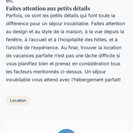
etc.
Faites attention aux petits détails
Parfois, ce sont les petits détails qui font toute la
différence pour un séjour inoubliable. Faites attention
au design et au style de la maison, à la vue depuis la
fenêtre, à l’accueil et à l’hospitalité des hôtes, et à
l’unicité de l’expérience. Au final, trouver la location
de vacances parfaite n’est pas une tâche difficile si
vous planifiez bien et prenez en considération tous
les facteurs mentionnés ci-dessus. Un séjour
inoubliable vous attend avec l’hébergement parfait!
Location