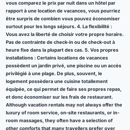
vous comparez le prix par nuit dans un hôtel par
rapport à une location de vacances, vous pourriez
être surpris de combien vous pouvez économiser
surtout pour les longs séjours.
4. La flexibilité
:
Vous avez la liberté de choisir votre propre horaire.
Pas de contrainte de check-in ou de check-out à
heure fixe dans la plupart des cas.
5. Vos propres
installations
: Certains locations de vacances
possèdent un jardin privé, une piscine ou un accès
privilégié à une plage. De plus, souvent, le
logement possèdera une cuisine totallement
équipée, ce qui permet de faire ses propres repas,
et donc économiser sur les frais de restaurant.
Although vacation rentals may not always offer the
luxury of room service, on-site restaurants, or in-
room massages, they often have a selection of
other comforts that many travellers prefer over