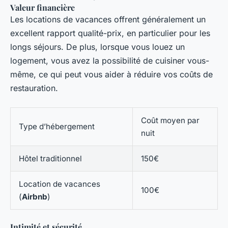
Valeur financière
Les locations de vacances offrent généralement un
excellent rapport qualité-prix, en particulier pour les
longs séjours. De plus, lorsque vous louez un
logement, vous avez la possibilité de cuisiner vous-
même, ce qui peut vous aider à réduire vos coûts de
restauration.
Coût moyen par
Type d’hébergement
nuit
Hôtel traditionnel
150€
Location de vacances
100€
(
Airbnb
)
Intimité et sécurité