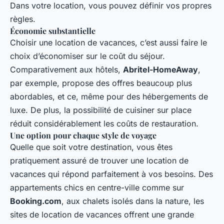
Dans votre location, vous pouvez définir vos propres
règles.
Économie substantielle
Choisir une location de vacances, c’est aussi faire le
choix d’économiser sur le coût du séjour.
Comparativement aux hôtels,
Abritel-HomeAway
,
par exemple, propose des offres beaucoup plus
abordables, et ce, même pour des hébergements de
luxe. De plus, la possibilité de cuisiner sur place
réduit considérablement les coûts de restauration.
Une option pour chaque style de voyage
Quelle que soit votre destination, vous êtes
pratiquement assuré de trouver une location de
vacances qui répond parfaitement à vos besoins. Des
appartements chics en centre-ville comme sur
Booking.com
, aux chalets isolés dans la nature, les
sites de location de vacances offrent une grande