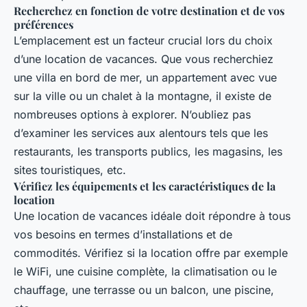
Recherchez en fonction de votre destination et de vos
préférences
L’emplacement est un facteur crucial lors du choix
d’une location de vacances. Que vous recherchiez
une villa en bord de mer, un appartement avec vue
sur la ville ou un chalet à la montagne, il existe de
nombreuses options à explorer. N’oubliez pas
d’examiner les services aux alentours tels que les
restaurants, les transports publics, les magasins, les
sites touristiques, etc.
Vérifiez les équipements et les caractéristiques de la
location
Une location de vacances idéale doit répondre à tous
vos besoins en termes d’installations et de
commodités. Vérifiez si la location offre par exemple
le WiFi, une cuisine complète, la climatisation ou le
chauffage, une terrasse ou un balcon, une piscine,