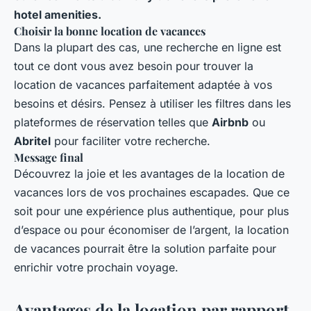
hotel amenities.
Choisir la bonne location de vacances
Dans la plupart des cas, une recherche en ligne est
tout ce dont vous avez besoin pour trouver la
location de vacances parfaitement adaptée à vos
besoins et désirs. Pensez à utiliser les filtres dans les
plateformes de réservation telles que
Airbnb
ou
Abritel
pour faciliter votre recherche.
Message final
Découvrez la joie et les avantages de la location de
vacances lors de vos prochaines escapades. Que ce
soit pour une expérience plus authentique, pour plus
d’espace ou pour économiser de l’argent, la location
de vacances pourrait être la solution parfaite pour
enrichir votre prochain voyage.
Avantages de la location par rapport