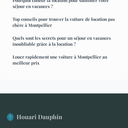
Pourquoi choisir la location pour sublimer votre
séjour en vacances ?
Top conseils pour trouver la voiture de location pas
chère à Montpellier
Quels sont les secrets pour un séjour en vacances
inoubliable grâce à la location ?
Louer rapidement une voiture à Montpellier au
meilleur prix
Houari Dauphin