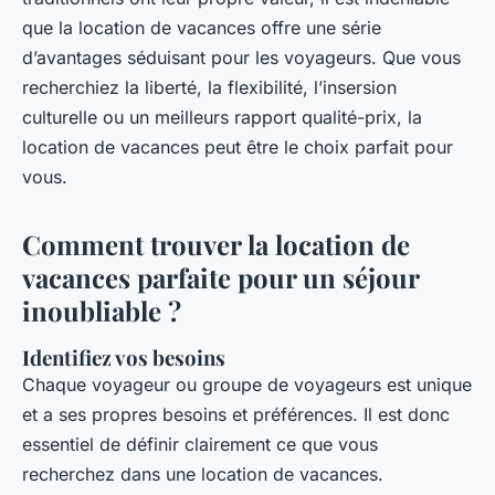
que la location de vacances offre une série
d’avantages séduisant pour les voyageurs. Que vous
recherchiez la liberté, la flexibilité, l’insersion
culturelle ou un meilleurs rapport qualité-prix, la
location de vacances peut être le choix parfait pour
vous.
Comment trouver la location de
vacances parfaite pour un séjour
inoubliable ?
Identifiez vos besoins
Chaque voyageur ou groupe de voyageurs est unique
et a ses propres besoins et préférences. Il est donc
essentiel de définir clairement ce que vous
recherchez dans une location de vacances.