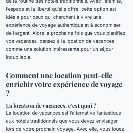
de la routine des hôtels traditionnels. Avec l’intimité,
l’espace et la liberté qu’elle offre, cette option est
idéale pour ceux qui cherchent à vivre une
expérience de voyage authentique et à économiser
de l’argent. Alors la prochaine fois que vous planifiez
vos vacances, pensez à la location de vacances
comme une solution intéressante pour un séjour
inoubliable.
Comment une location peut-elle
enrichir votre expérience de voyage
?
La location de vacances, c’est quoi ?
La location de vacances est l’alternative fantastique
aux hôtels traditionnels que vous devez envisager
lors de votre prochain voyage. Avec elle, vous louez