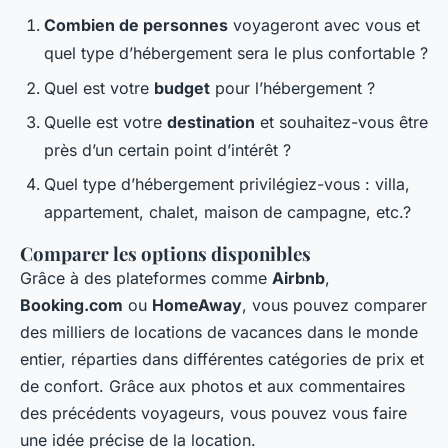
Combien de personnes
voyageront avec vous et
quel type d’hébergement sera le plus confortable ?
Quel est votre
budget
pour l’hébergement ?
Quelle est votre
destination
et souhaitez-vous être
près d’un certain point d’intérêt ?
Quel type d’hébergement privilégiez-vous : villa,
appartement, chalet, maison de campagne, etc.?
Comparer les options disponibles
Grâce à des plateformes comme
Airbnb
,
Booking.com
ou
HomeAway
, vous pouvez comparer
des milliers de locations de vacances dans le monde
entier, réparties dans différentes catégories de prix et
de confort. Grâce aux photos et aux commentaires
des précédents voyageurs, vous pouvez vous faire
une idée précise de la location.