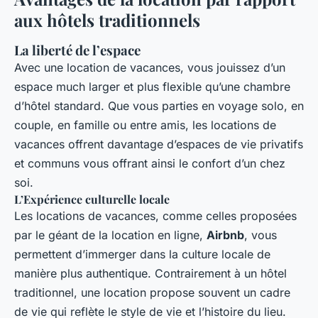
aux hôtels traditionnels
La liberté de l’espace
Avec une location de vacances, vous jouissez d’un
espace much larger et plus flexible qu’une chambre
d’hôtel standard. Que vous parties en voyage solo, en
couple, en famille ou entre amis, les locations de
vacances offrent davantage d’espaces de vie privatifs
et communs vous offrant ainsi le confort d’un chez
soi.
L’Expérience culturelle locale
Les locations de vacances, comme celles proposées
par le géant de la location en ligne,
Airbnb
, vous
permettent d’immerger dans la culture locale de
manière plus authentique. Contrairement à un hôtel
traditionnel, une location propose souvent un cadre
de vie qui reflète le style de vie et l’histoire du lieu.