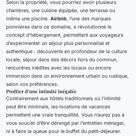
Selon la propriété, vous pourriez avoir plusieurs
chambres, une cuisine équipée, une terrasse ou
même une piscine.
Airbnb
, l’une des marques
pionnières dans ce domaine, a révolutionné le
concept d’hébergement, permettant aux voyageurs
d’expérimenter un séjour plus personnalisé et
authentique : découverte en profondeur de la culture
locale, séjour dans des décors hors du commun,
rencontres inédites avec les locaux ou encore
immersion dans un environnement urbain ou rustique,
selon vos préférences.
Profiter d’une intimité inégalée
Contrairement aux hôtels traditionnels où l’intimité
peut être minimale, les locations de vacances
permettent une vraie tranquillité. Vous n’aurez pas à
vous soucier d’être dérangé par l’entretien ménager,
ni à faire la queue pour le buffet du petit-déjeuner.