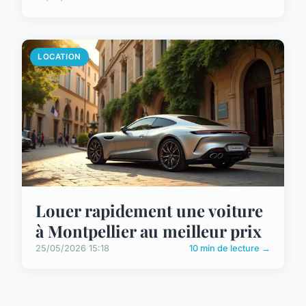
LOCATION
Louer rapidement une voiture
à Montpellier au meilleur prix
25/05/2026 15:18
10 min de lecture →