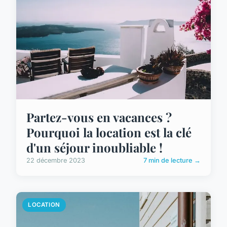
Partez-vous en vacances ?
Pourquoi la location est la clé
d'un séjour inoubliable !
22 décembre 2023
7 min de lecture →
LOCATION