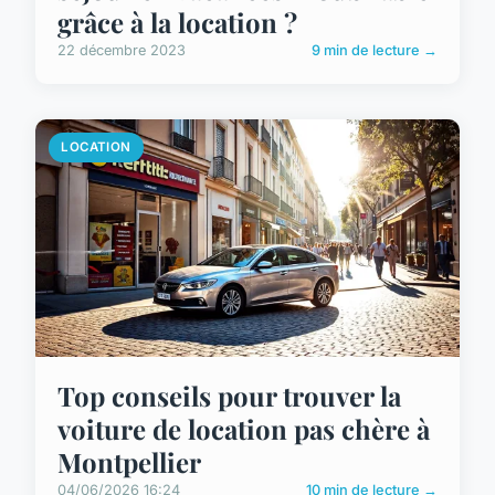
grâce à la location ?
22 décembre 2023
9 min de lecture →
LOCATION
Top conseils pour trouver la
voiture de location pas chère à
Montpellier
04/06/2026 16:24
10 min de lecture →