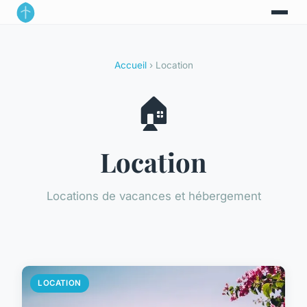
Accueil
› Location
🏠
Location
Locations de vacances et hébergement
LOCATION