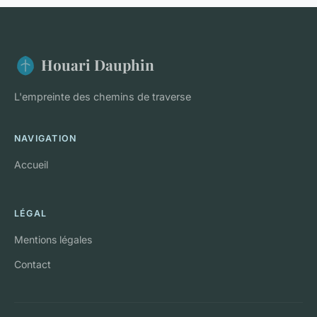
Houari Dauphin
L'empreinte des chemins de traverse
NAVIGATION
Accueil
LÉGAL
Mentions légales
Contact