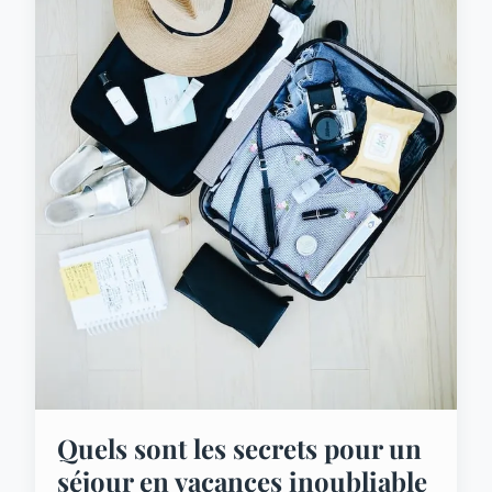
Quels sont les secrets pour un
séjour en vacances inoubliable