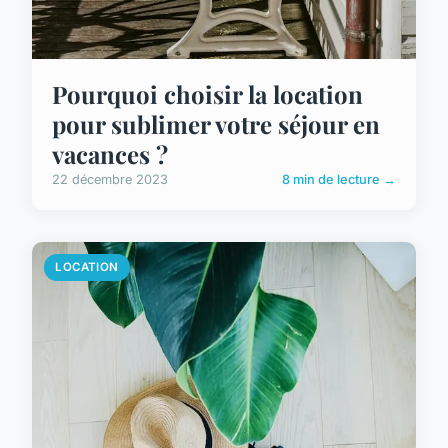
Pourquoi choisir la location
pour sublimer votre séjour en
vacances ?
22 décembre 2023
8 min de lecture →
LOCATION